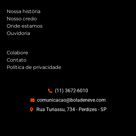
Nossa história
Nosso credo
Onde estamos
Ouvidoria
Colabore
Contato
Política de privacidade
(11) 3672-6010
comunicacao@boladeneve.com
Rua Turiassu, 734 - Perdizes - SP