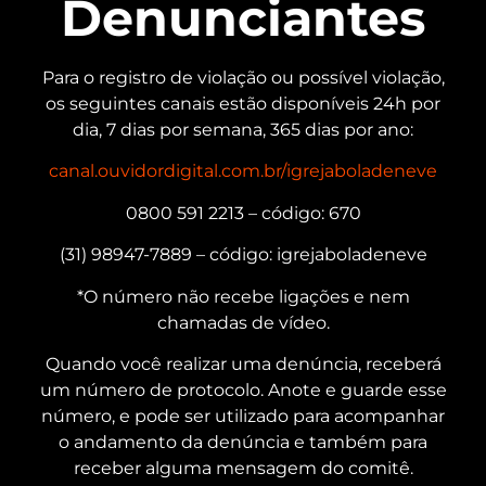
Denunciantes
Para o registro de violação ou possível violação,
os seguintes canais estão disponíveis 24h por
dia, 7 dias por semana, 365 dias por ano:
canal.ouvidordigital.com.br/igrejaboladeneve
0800 591 2213 – código: 670
(31) 98947-7889 – código: igrejaboladeneve
*O número não recebe ligações e nem
chamadas de vídeo.
Quando você realizar uma denúncia, receberá
um número de protocolo. Anote e guarde esse
número, e pode ser utilizado para acompanhar
o andamento da denúncia e também para
receber alguma mensagem do comitê.