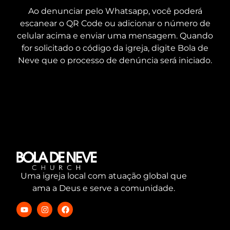
Ao denunciar pelo Whatsapp, você poderá
escanear o QR Code ou adicionar o número de
celular acima e enviar uma mensagem. Quando
for solicitado o código da igreja, digite Bola de
Neve que o processo de denúncia será iniciado.
Uma igreja local com atuação global que
ama a Deus e serve a comunidade.