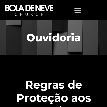
Ouvidoria
Regras de
Proteção aos