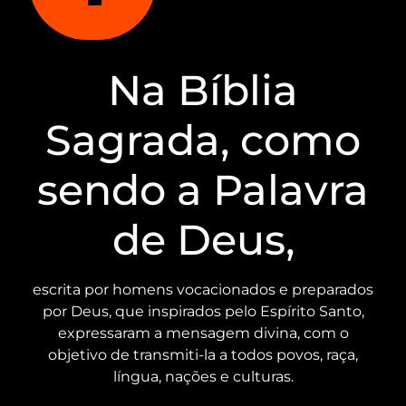
Na Bíblia
Sagrada, como
sendo a Palavra
de Deus,
escrita por homens vocacionados e preparados
por Deus, que inspirados pelo Espírito Santo,
expressaram a mensagem divina, com o
objetivo de transmiti-la a todos povos, raça,
língua, nações e culturas.