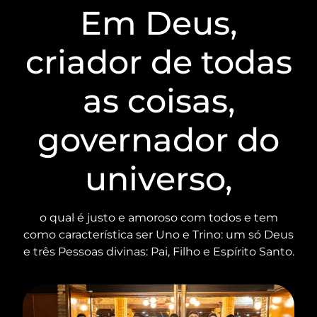
Em Deus,
criador de todas
as coisas,
governador do
universo,
o qual é justo e amoroso com todos e tem
como característica ser Uno e Trino: um só Deus
e três Pessoas divinas: Pai, Filho e Espírito Santo.