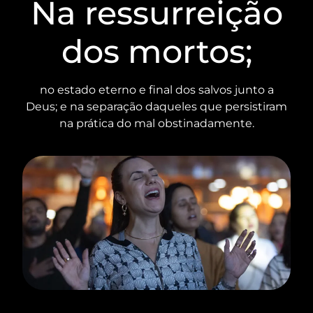
Na ressurreição
dos mortos;
no estado eterno e final dos salvos junto a
Deus; e na separação daqueles que persistiram
na prática do mal obstinadamente.