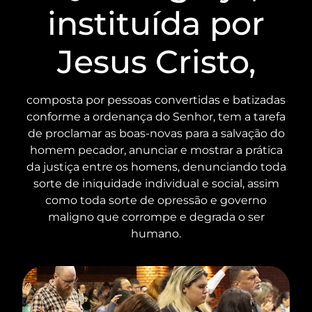
instituída por
Jesus Cristo,
composta por pessoas convertidas e batizadas
conforme a ordenança do Senhor, tem a tarefa
de proclamar as boas-novas para a salvação do
homem pecador, anunciar e mostrar a prática
da justiça entre os homens, denunciando toda
sorte de iniquidade individual e social, assim
como toda sorte de opressão e governo
maligno que corrompe e degrada o ser
humano.