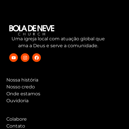
Uma igreja local com atuação global que
ama a Deus e serve a comunidade.
Nossa história
Nosso credo
Onde estamos
Ouvidoria
Colabore
Contato