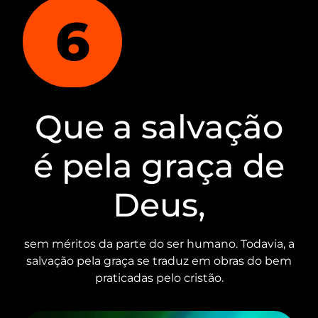
6
Que a salvação
é pela graça de
Deus,
sem méritos da parte do ser humano. Todavia, a
salvação pela graça se traduz em obras do bem
praticadas pelo cristão.