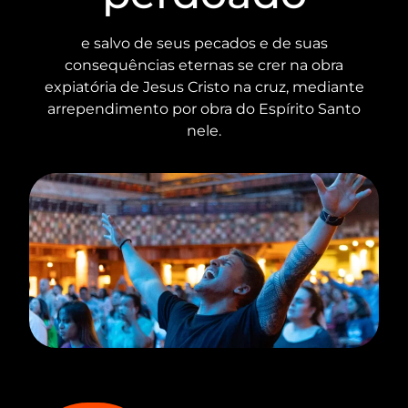
e salvo de seus pecados e de suas
consequências eternas se crer na obra
expiatória de Jesus Cristo na cruz, mediante
arrependimento por obra do Espírito Santo
nele.