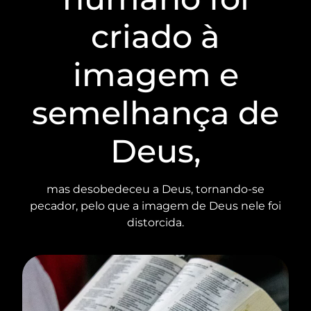
criado à
imagem e
semelhança de
Deus,
mas desobedeceu a Deus, tornando-se
pecador, pelo que a imagem de Deus nele foi
distorcida.