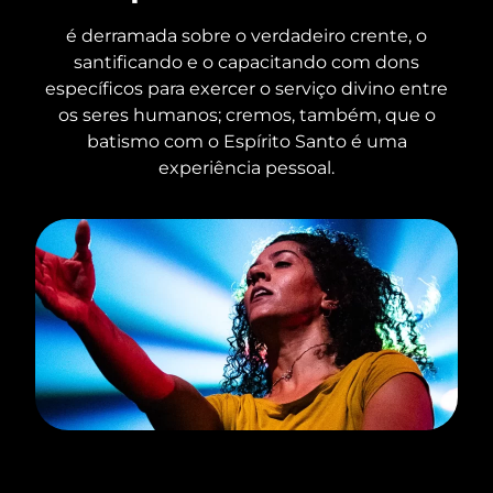
é derramada sobre o verdadeiro crente, o
santificando e o capacitando com dons
específicos para exercer o serviço divino entre
os seres humanos; cremos, também, que o
batismo com o Espírito Santo é uma
experiência pessoal.