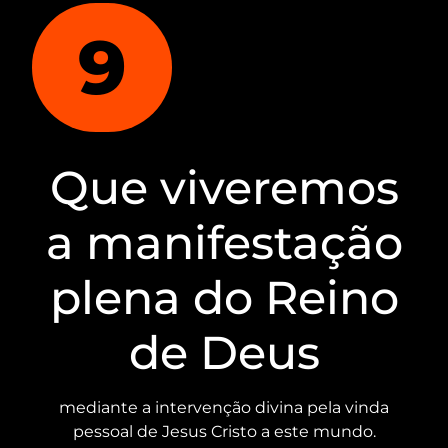
9
Que viveremos
a manifestação
plena do Reino
de Deus
mediante a intervenção divina pela vinda
pessoal de Jesus Cristo a este mundo.