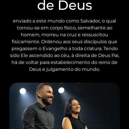
de Deus
enviado a este mundo como Salvador, o qual
tornou-se em corpo físico, semelhante ao
homem, morreu na cruz e ressuscitou
fisicamente. Ordenou aos seus discípulos que
pregassem o Evangelho a toda criatura. Tendo
sido Ele ascendido ao céu, à direita de Deus Pai,
há de voltar para estabelecimento do reino de
Deus e julgamento do mundo.