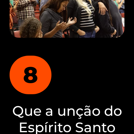
8
Que a unção do
Espírito Santo