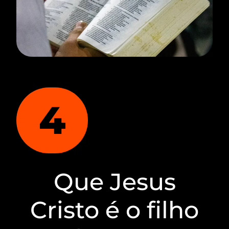
4
Que Jesus
Cristo é o filho