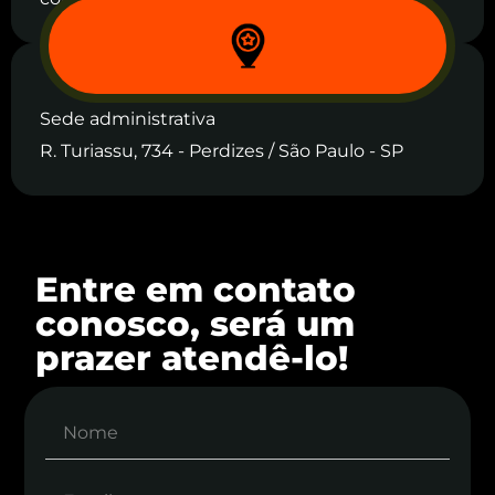
Sede administrativa
R. Turiassu, 734 - Perdizes / São Paulo - SP
Entre em contato
conosco, será um
prazer atendê-lo!