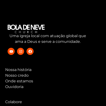
Uma igreja local com atuação global que
ama a Deus e serve a comunidade.
Nossa história
Nosso credo
Onde estamos
Ouvidoria
Colabore